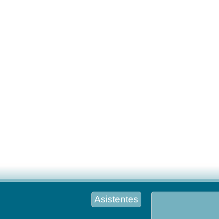
Asistentes