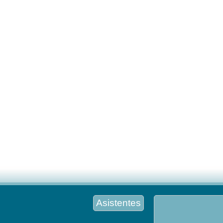
Asistentes