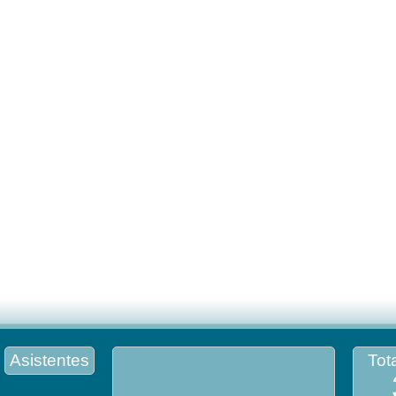
Asistentes
Tota