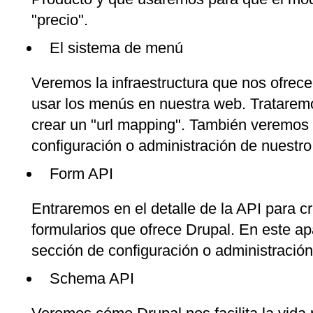
"precio".
El sistema de menú
Veremos la infraestructura que nos ofrec
usar los menús en nuestra web. Tratare
crear un "url mapping". También veremos 
configuración o administración de nuestr
Form API
Entraremos en el detalle de la API para cr
formularios que ofrece Drupal. En este a
sección de configuración o administració
Schema API