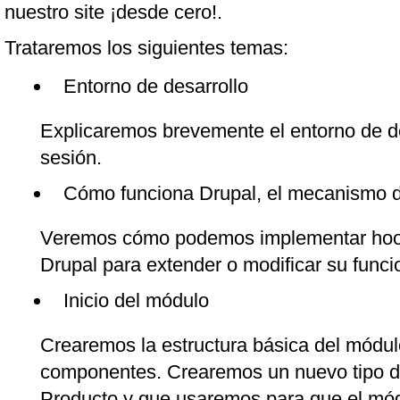
nuestro site ¡desde cero!.
Trataremos los siguientes temas:
Entorno de desarrollo
Explicaremos brevemente el entorno de de
sesión.
Cómo funciona Drupal, el mecanismo 
Veremos cómo podemos implementar hook
Drupal para extender o modificar su funci
Inicio del módulo
Crearemos la estructura básica del módu
componentes. Crearemos un nuevo tipo 
Producto y que usaremos para que el mód