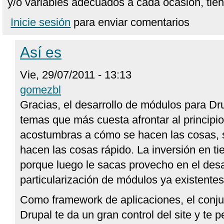
y/o variables adecuados a cada ocasión, tien
Inicie sesión
para enviar comentarios
Así es
Vie, 29/07/2011 - 13:13
gomezbl
Gracias, el desarrollo de módulos para Dr
temas que más cuesta afrontar al principio
acostumbras a cómo se hacen las cosas, 
hacen las cosas rápido. La inversión en t
porque luego le sacas provecho en el desar
particularización de módulos ya existentes
Como framework de aplicaciones, el conju
Drupal te da un gran control del site y te 