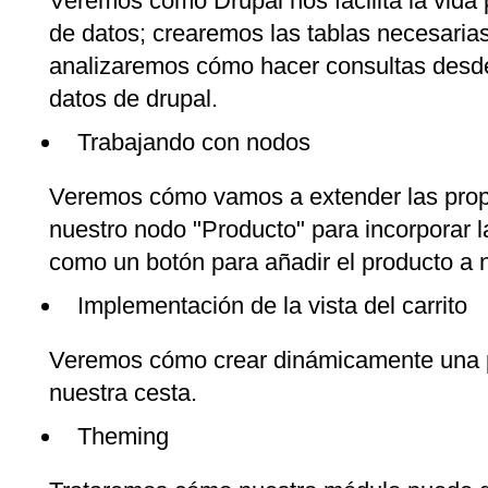
Veremos cómo Drupal nos facilita la vida 
de datos; crearemos las tablas necesaria
analizaremos cómo hacer consultas desde
datos de drupal.
Trabajando con nodos
Veremos cómo vamos a extender las prop
nuestro nodo "Producto" para incorporar l
como un botón para añadir el producto a n
Implementación de la vista del carrito
Veremos cómo crear dinámicamente una p
nuestra cesta.
Theming