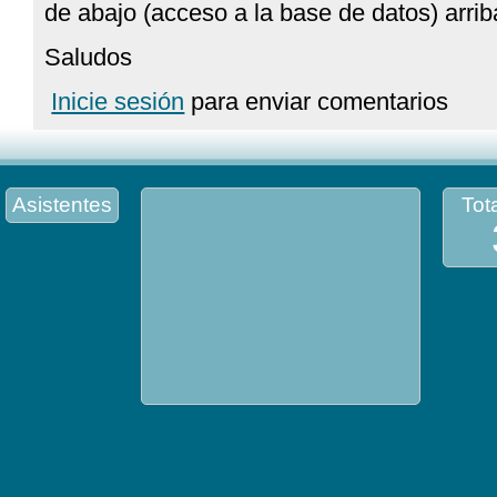
de abajo (acceso a la base de datos) arrib
Saludos
Inicie sesión
para enviar comentarios
Asistentes
Tota