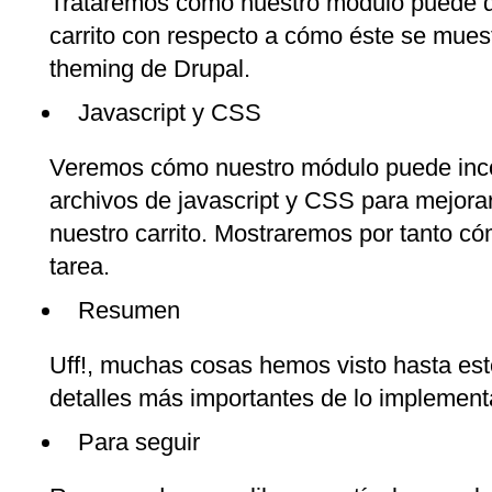
Trataremos cómo nuestro módulo puede de
carrito con respecto a cómo éste se muest
theming de Drupal.
Javascript y CSS
Veremos cómo nuestro módulo puede inco
archivos de javascript y CSS para mejora
nuestro carrito. Mostraremos por tanto cóm
tarea.
Resumen
Uff!, muchas cosas hemos visto hasta es
detalles más importantes de lo implement
Para seguir