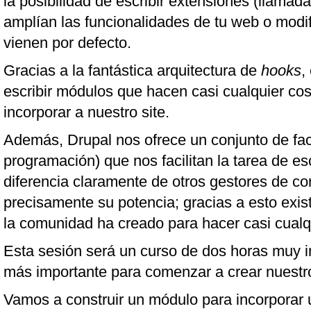
la posibilidad de escribir extensiones (llama
amplían las funcionalidades de tu web o modi
vienen por defecto.
Gracias a la fantástica arquitectura de
hooks
,
escribir módulos que hacen casi cualquier c
incorporar a nuestro site.
Además, Drupal nos ofrece un conjunto de fac
programación) que nos facilitan la tarea de es
diferencia claramente de otros gestores de co
precisamente su potencia; gracias a esto exi
la comunidad ha creado para hacer casi cualq
Esta sesión será un curso de dos horas muy 
más importante para comenzar a crear nuestr
Vamos a construir un módulo para incorporar u