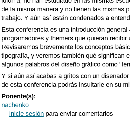
idioma, no han estudiado en las mismas escu
de la misma manera y no tienen las mismas p
trabajo. Y aún así están condenados a entend
Esta conferencia es una introducción general 
programadores y themers que quieran recibir 
Revisaremos brevemente los conceptos básico
tipografía, y veremos también qué significan e
algunos palabros del diseño gráfico como "tensi
Y si aún así acabas a gritos con un diseñador
de esta conferencia podrás insultarle en su m
Ponente(s):
nachenko
Inicie sesión
para enviar comentarios