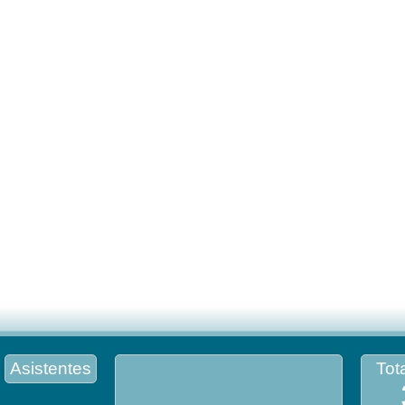
Asistentes
Tota