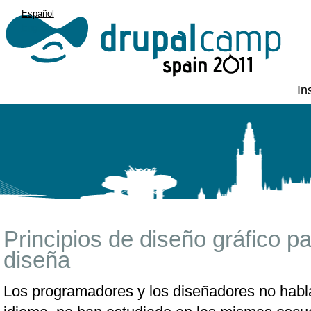
Español
English
In
Principios de diseño gráfico p
diseña
Los programadores y los diseñadores no habl