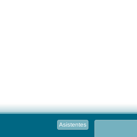
Asistentes