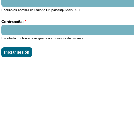
Escriba su nombre de usuario Drupalcamp Spain 2011.
Contraseña:
*
Escriba la contraseña asignada a su nombre de usuario.