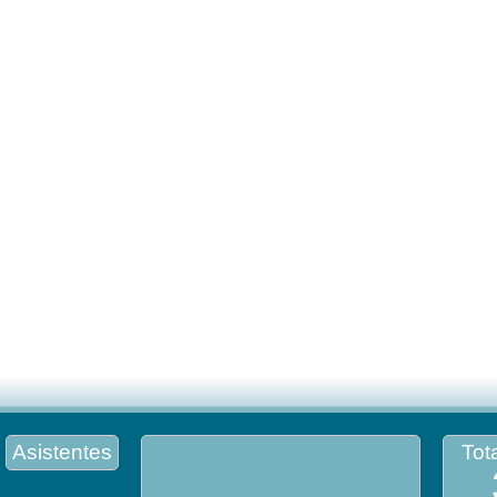
Asistentes
Tota