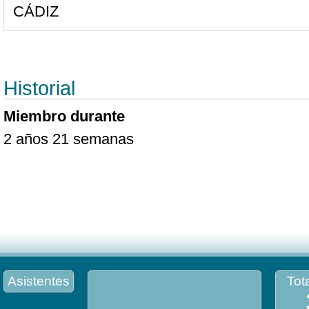
CÁDIZ
Historial
Miembro durante
2 años 21 semanas
Asistentes
Tota