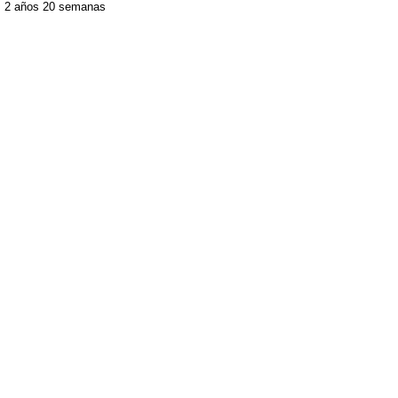
2 años 20 semanas