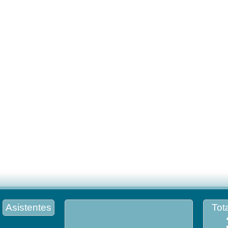
Asistentes
Tota