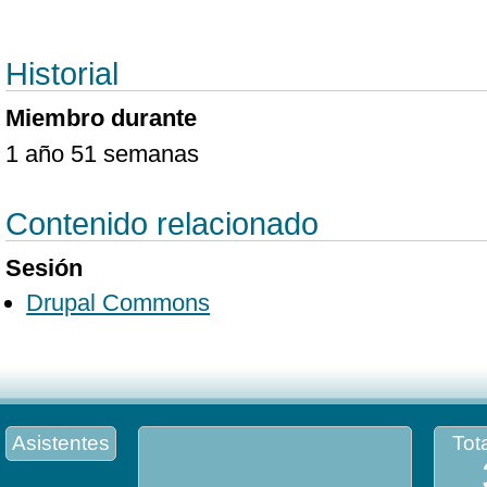
Historial
Miembro durante
1 año 51 semanas
Contenido relacionado
Sesión
Drupal Commons
Asistentes
Tota