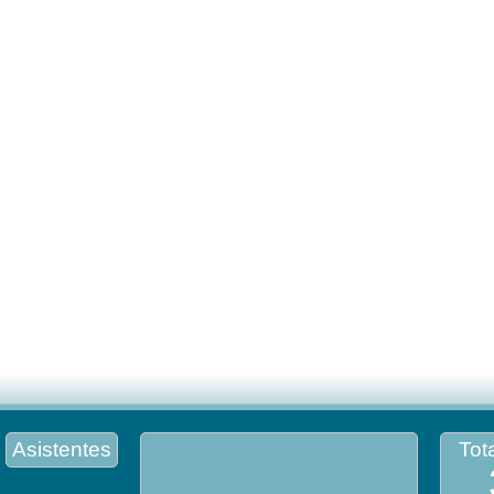
Asistentes
Tota