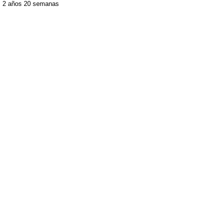
2 años 20 semanas