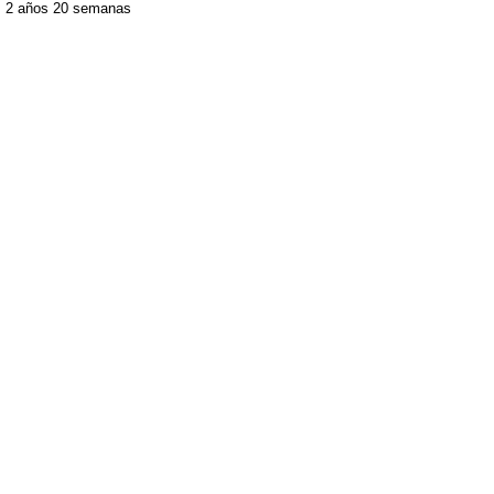
2 años 20 semanas