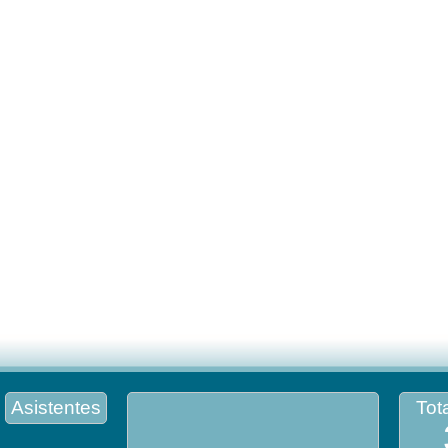
Asistentes
Tota