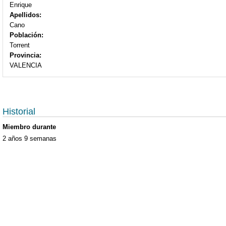
Enrique
Apellidos:
Cano
Población:
Torrent
Provincia:
VALENCIA
Historial
Miembro durante
2 años 9 semanas