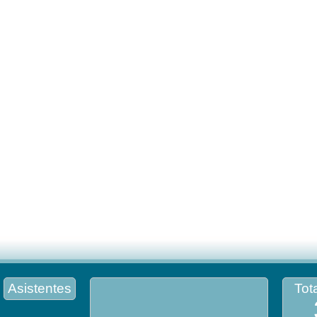
Asistentes
Tota