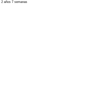
2 años 7 semanas