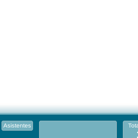
Asistentes
Tota