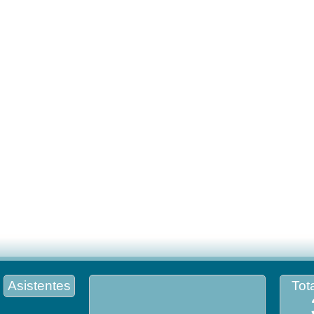
Asistentes
Tota