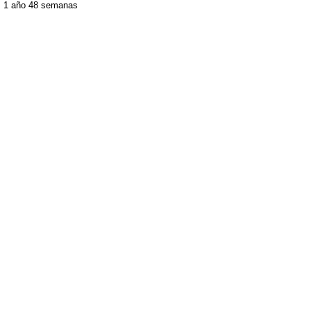
1 año 48 semanas