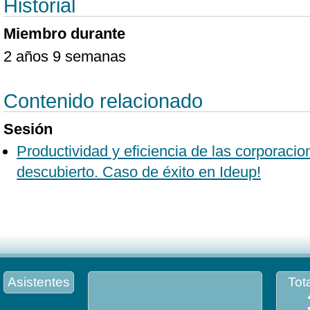
Historial
Miembro durante
2 años 9 semanas
Contenido relacionado
Sesión
Productividad y eficiencia de las corporaci
descubierto. Caso de éxito en Ideup!
Asistentes
Tota