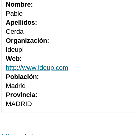
Nombre:
Pablo
Apellidos:
Cerda
Organización:
Ideup!
Web:
http://www.ideup.com
Población:
Madrid
Provincia:
MADRID