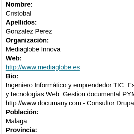
Nombre:
Cristobal
Apellidos:
Gonzalez Perez
Organización:
Mediaglobe Innova
Web:
http://www.mediaglobe.es
Bio:
Ingeniero Informático y emprendedor TIC. E
y tecnologías Web. Gestion documental P
http://www.documany.com - Consultor Drupa
Población:
Malaga
Provincia: