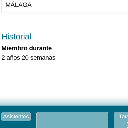
MÁLAGA
Historial
Miembro durante
2 años 20 semanas
Asistentes
Tota