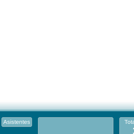
Asistentes
Tota