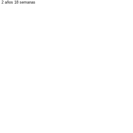
2 años 18 semanas