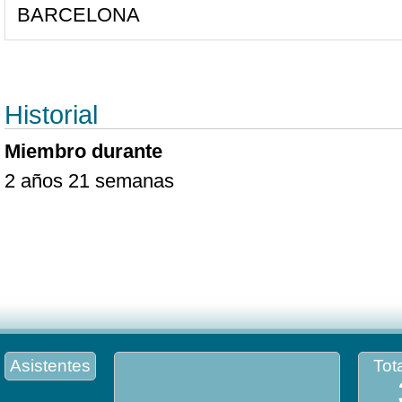
BARCELONA
Historial
Miembro durante
2 años 21 semanas
Asistentes
Tota