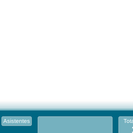
Asistentes
Tota