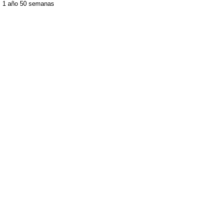
1 año 50 semanas