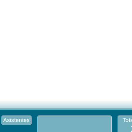
Asistentes
Tota