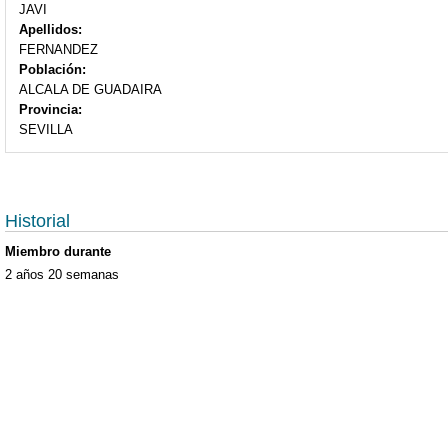
JAVI
Apellidos:
FERNANDEZ
Población:
ALCALA DE GUADAIRA
Provincia:
SEVILLA
Historial
Miembro durante
2 años 20 semanas