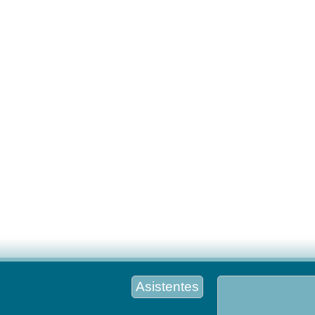
Asistentes