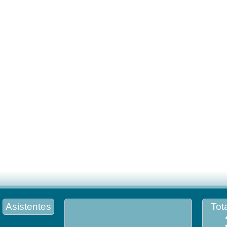
Asistentes
Tota