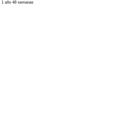
1 año 48 semanas