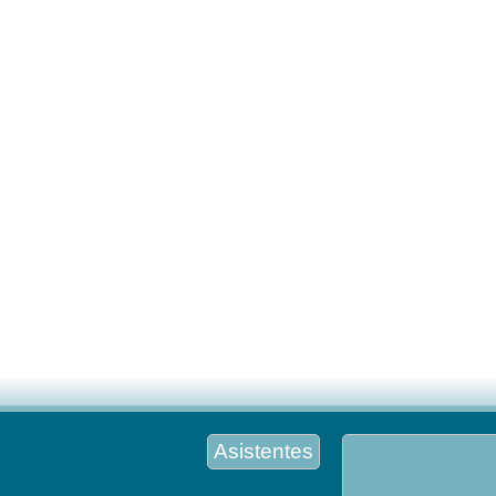
Asistentes