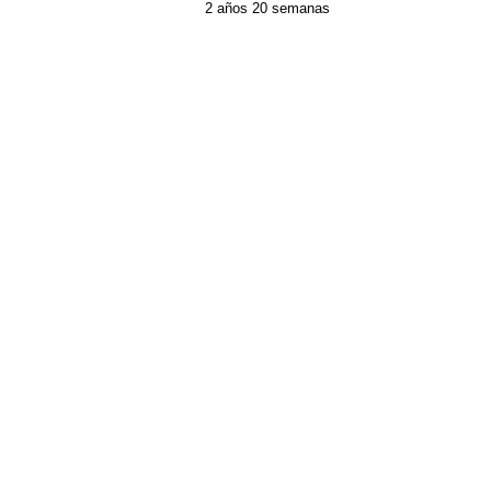
2 años 20 semanas