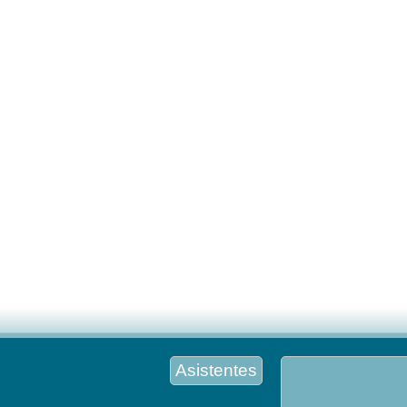
Asistentes