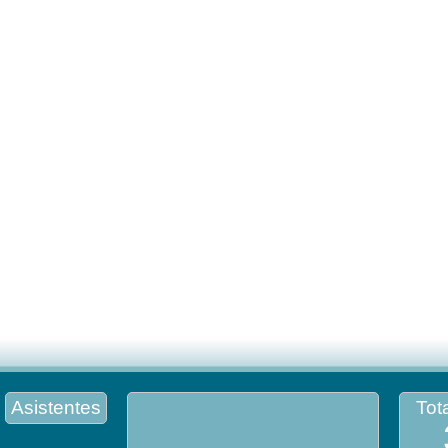
Asistentes
Tota