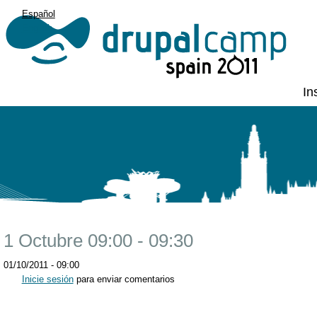
Español
English
In
1 Octubre 09:00 - 09:30
01/10/2011 - 09:00
Inicie sesión
para enviar comentarios