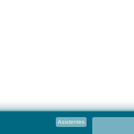
Asistentes