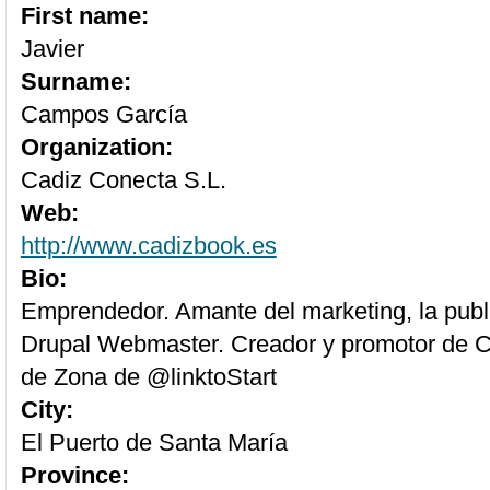
First name:
Javier
Surname:
Campos García
Organization:
Cadiz Conecta S.L.
Web:
http://www.cadizbook.es
Bio:
Emprendedor. Amante del marketing, la publi
Drupal Webmaster. Creador y promotor de 
de Zona de @linktoStart
City:
El Puerto de Santa María
Province: