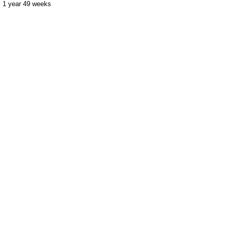
1 year 49 weeks