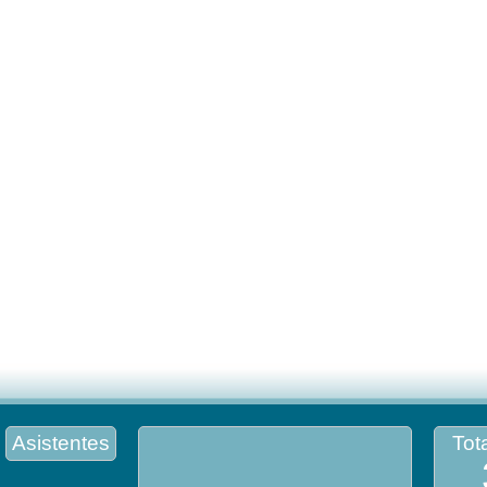
Asistentes
Tota