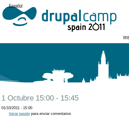
Español
English
In
1 Octubre 15:00 - 15:45
01/10/2011 - 15:00
Inicie sesión
para enviar comentarios