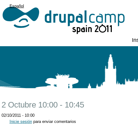
Español
English
In
2 Octubre 10:00 - 10:45
02/10/2011 - 10:00
Inicie sesión
para enviar comentarios