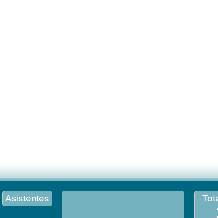
Asistentes
Tota