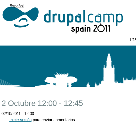
Español
English
In
2 Octubre 12:00 - 12:45
02/10/2011 - 12:00
Inicie sesión
para enviar comentarios