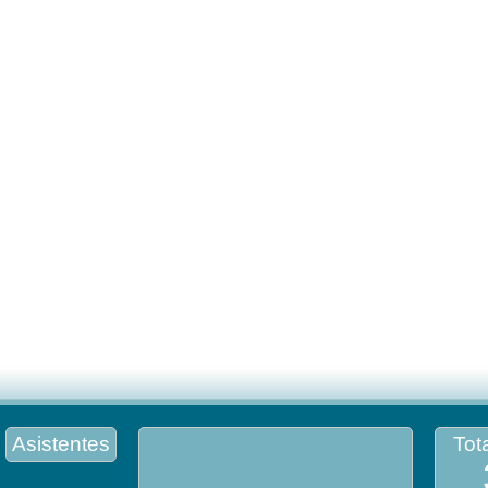
Asistentes
Tota