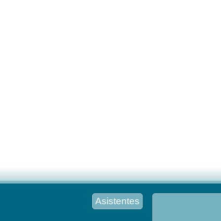
Asistentes