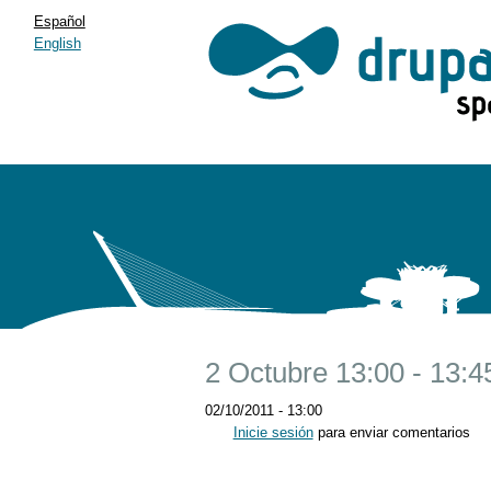
Español
English
2 Octubre 13:00 - 13:4
02/10/2011 - 13:00
Inicie sesión
para enviar comentarios