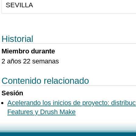
SEVILLA
Historial
Miembro durante
2 años 22 semanas
Contenido relacionado
Sesión
Acelerando los inicios de proyecto: distribu
Features y Drush Make