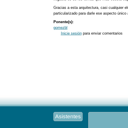
Gracias a esta arquitectura, casi cualquier
particularizado para darle ese aspecto único
Ponente(s):
gomezbl
Inicie sesión
para enviar comentarios
Asistentes