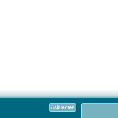
Asistentes