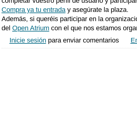
completar vuestro perfil de usuario y participar
Compra ya tu entrada
y asegúrate la plaza.
Además, si queréis participar en la organizaci
del
Open Atrium
con el que nos estamos orga
Inicie sesión
para enviar comentarios
En