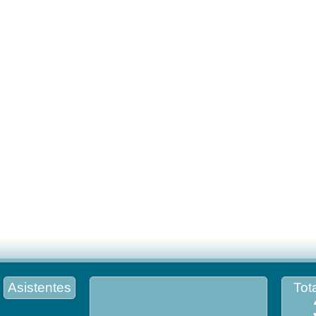
Asistentes
Tota