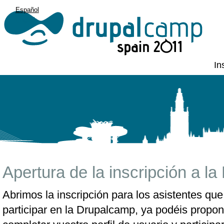
Español
English
In
Apertura de la inscripción a l
Abrimos la inscripción para los asistentes que
participar en la Drupalcamp, ya podéis propon