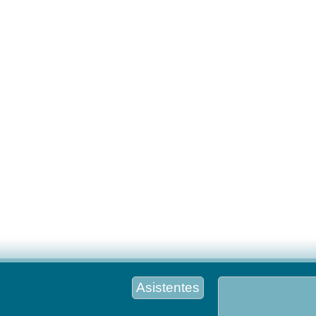
Asistentes