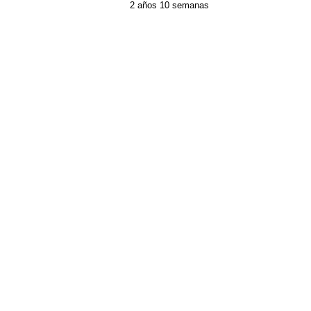
2 años 10 semanas