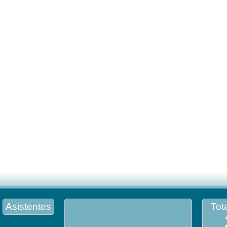
Asistentes
Tota