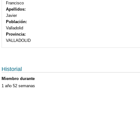
Francisco
Apellidos:
Javier
Población:
Valladolid
Provincia:
VALLADOLID
Historial
Miembro durante
1 año 52 semanas