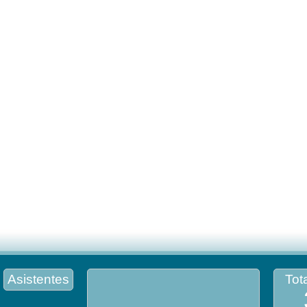
Asistentes
Tota