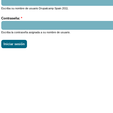
Escriba su nombre de usuario Drupalcamp Spain 2011.
Contraseña:
*
Escriba la contraseña asignada a su nombre de usuario.