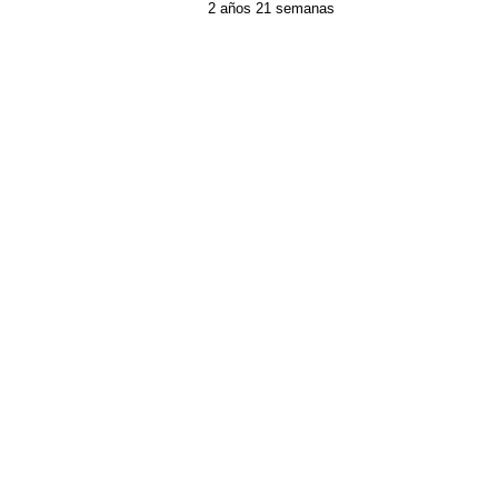
2 años 21 semanas