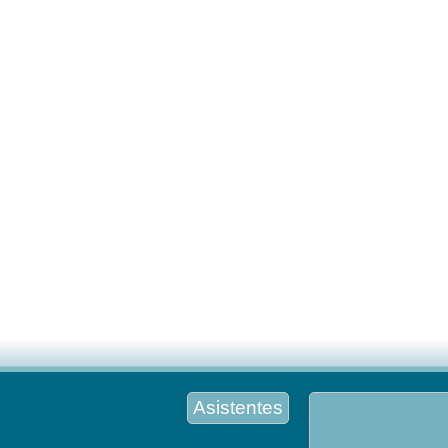
Asistentes