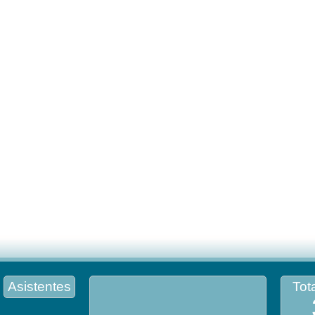
Asistentes
Tota