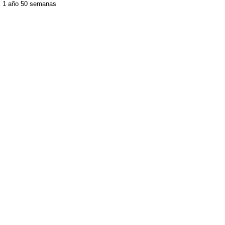
1 año 50 semanas