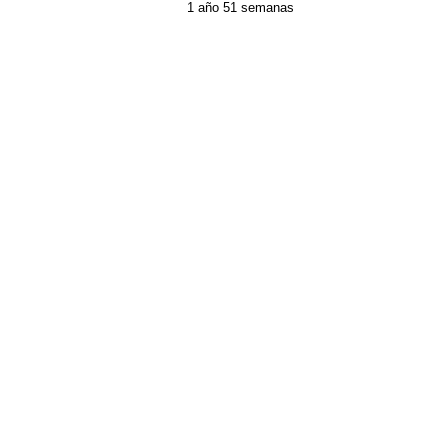
1 año 51 semanas