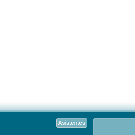
Asistentes