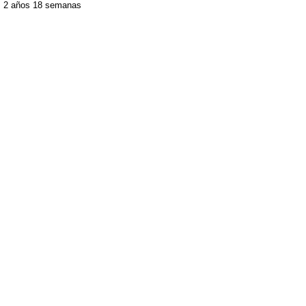
2 años 18 semanas