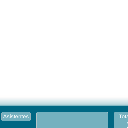
Asistentes
Tota