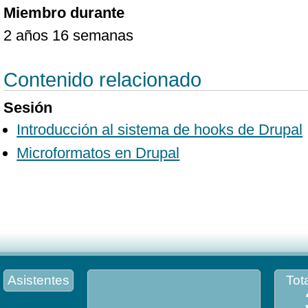
Miembro durante
2 años 16 semanas
Contenido relacionado
Sesión
Introducción al sistema de hooks de Drupal
Microformatos en Drupal
Asistentes
Tota