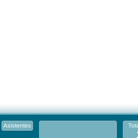
Asistentes
Tota