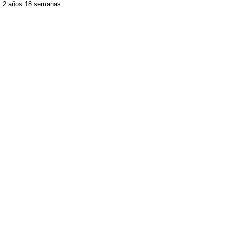
2 años 18 semanas