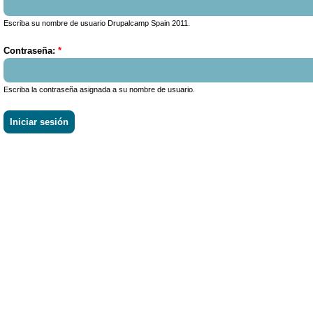
Escriba su nombre de usuario Drupalcamp Spain 2011.
Contraseña:
*
Escriba la contraseña asignada a su nombre de usuario.