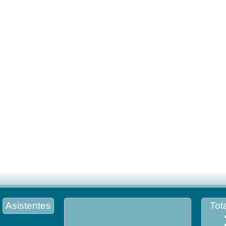
Asistentes
Tota