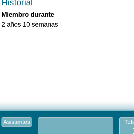
Historial
Miembro durante
2 años 10 semanas
Asistentes
Tota