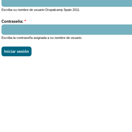
Escriba su nombre de usuario Drupalcamp Spain 2011.
Contraseña:
*
Escriba la contraseña asignada a su nombre de usuario.