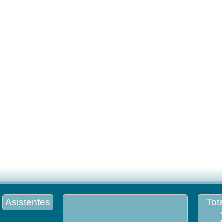
Asistentes
Tota