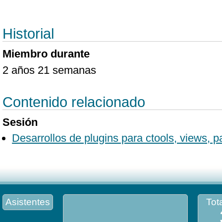
Historial
Miembro durante
2 años 21 semanas
Contenido relacionado
Sesión
Desarrollos de plugins para ctools, views, p
Asistentes
Tota